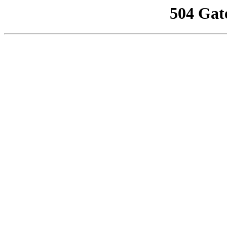
504 Gat