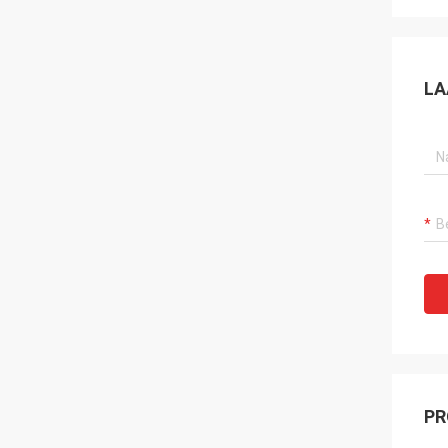
LA
PR