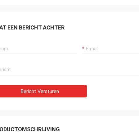
AT EEN BERICHT ACHTER
Bericht Versturen
ODUCTOMSCHRIJVING