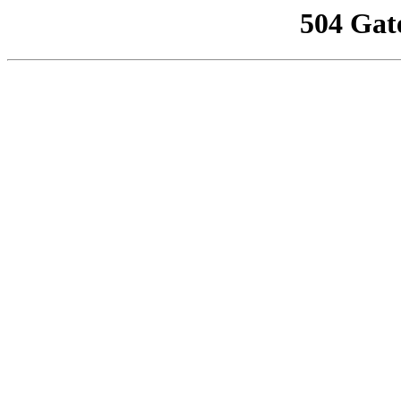
504 Gat