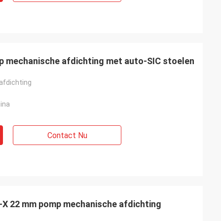
mechanische afdichting met auto-SIC stoelen
afdichting
ina
Contact Nu
X 22 mm pomp mechanische afdichting